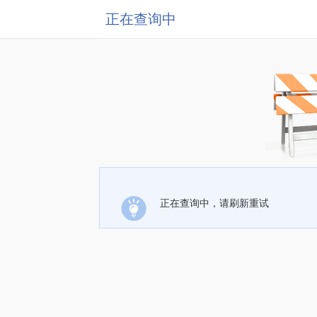
正在查询中
正在查询中，请刷新重试