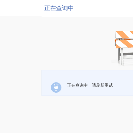
正在查询中
正在查询中，请刷新重试