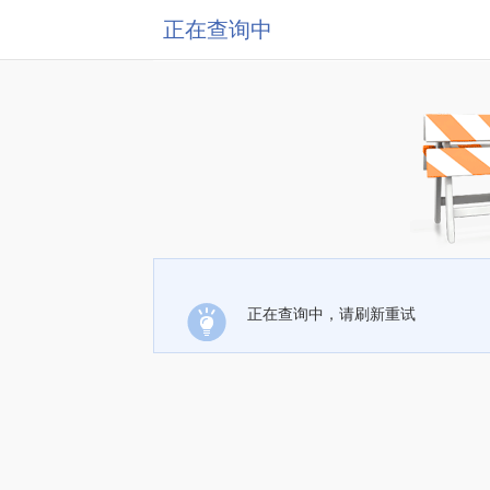
正在查询中
正在查询中，请刷新重试